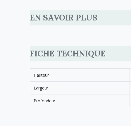
EN SAVOIR PLUS
FICHE TECHNIQUE
Hauteur
Largeur
Profondeur