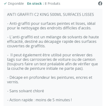
Disponible
En stock :
8 Produits
ANTI GRAFFITI C2 KING 500ML SURFACES LISSES
- Anti-graffiti pour surfaces peintes et lisses, idéal
pour le nettoyage des endroits difficiles d'accès.
- L'anti-graffiti est un mélange de solvants de haute
efficacité, destiné au décapage rapide des surfaces
couvertes de graffitis.
- Il peut également être utilisé pour enlever des
tags sur des carrosseries de voiture ou de camion
(toujours faire un test préalable afin de vérifier que
la couche de peinture initiale ne parte pas).
- Décape en profondeur les peintures, encres et
vernis.
- Sans solvant chloré
- Action rapide : moins de 5 minutes !