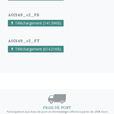
A02149_c2_FS
Téléchargement (141.39KB)
A02149_c2_FT
Téléchargement (614.21KB)
FRAIS DE PORT
Participation aux frais de port et d’emballage offerts à partir de 290€ hors