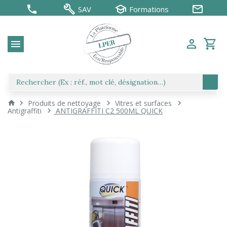
SAV
Formations
Produits de nettoyage
Vitres et surfaces
Antigraffiti
ANTIGRAFFITI C2 500ML QUICK