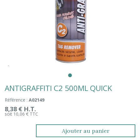
ANTIGRAFFITI C2 500ML QUICK
Référence :
A02149
8,38 € H.T.
soit 10,06 € TTC
Ajouter au panier