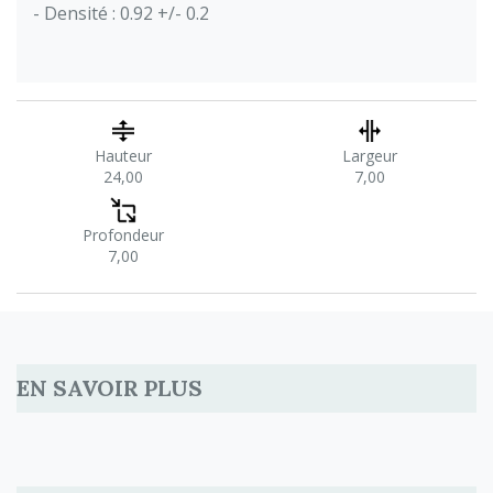
- Densité : 0.92 +/- 0.2
Hauteur
Largeur
24,00
7,00
Profondeur
7,00
EN SAVOIR PLUS