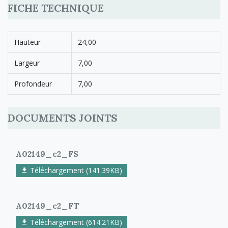
FICHE TECHNIQUE
Hauteur
24,00
Largeur
7,00
Profondeur
7,00
DOCUMENTS JOINTS
A02149_c2_FS
Téléchargement (141.39KB)
A02149_c2_FT
Téléchargement (614.21KB)