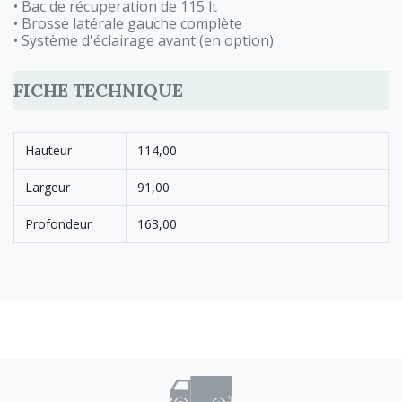
• Bac de récuperation de 115 lt
• Brosse latérale gauche complète
• Système d'éclairage avant (en option)
FICHE TECHNIQUE
Hauteur
114,00
Largeur
91,00
Profondeur
163,00