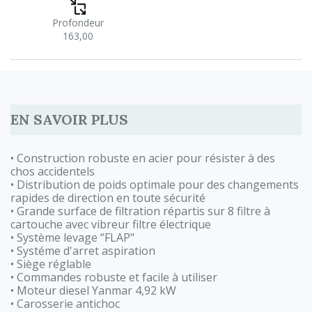
Profondeur
163,00
EN SAVOIR PLUS
• Construction robuste en acier pour résister à des
chos accidentels
• Distribution de poids optimale pour des changements
rapides de direction en toute sécurité
• Grande surface de filtration répartis sur 8 filtre à
cartouche avec vibreur filtre électrique
• Système levage ‘’FLAP"
• Systéme d'arret aspiration
• Siège réglable
• Commandes robuste et facile à utiliser
• Moteur diesel Yanmar 4,92 kW
• Carosserie antichoc