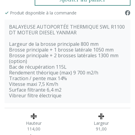
Produit disponible à la commande
BALAYEUSE AUTOPORTÉE THERMIQUE SWL R1100
DT MOTEUR DIESEL YANMAR
Largeur de la brosse principale 800 mm
Brosse principale + 1 brosse latérale 1050 mm
Brosse principale + 2 brosses latérales 1300 mm
(option)
Bac de récupération 115L
Rendement théorique (max) 9 700 m2/h
Traction / pente max 14%
Vitesse maxi 7,5 Km/h
Surface filtrante 6,4 m2
Vibreur filtre électrique
Hauteur
Largeur
114,00
91,00