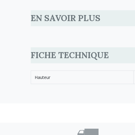
EN SAVOIR PLUS
FICHE TECHNIQUE
Hauteur