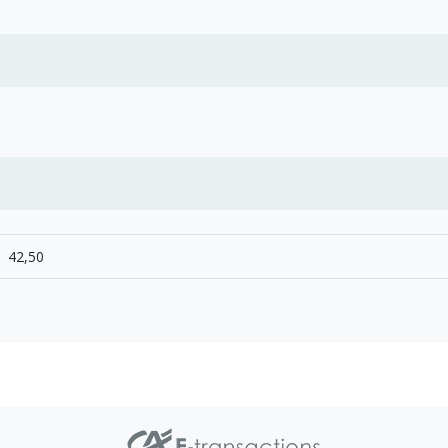
42,50