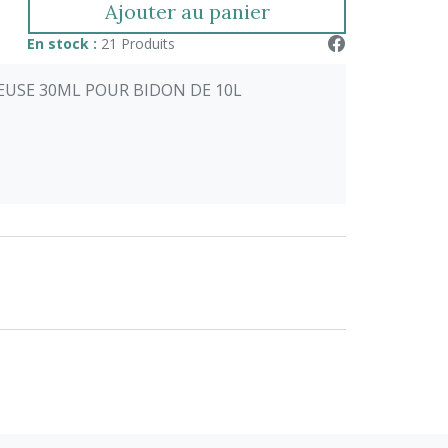
Ajouter au panier
En stock :
21 Produits
USE 30ML POUR BIDON DE 10L