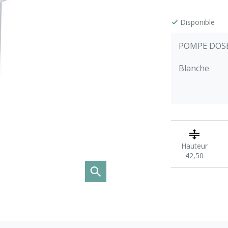
Disponible
POMPE DOSE
Blanche
Hauteur
42,50