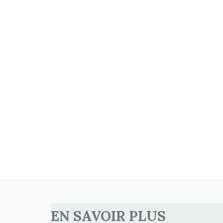
EN SAVOIR PLUS