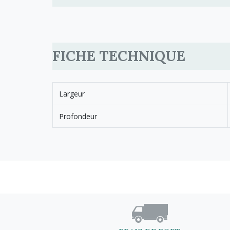
FICHE TECHNIQUE
Largeur
Profondeur