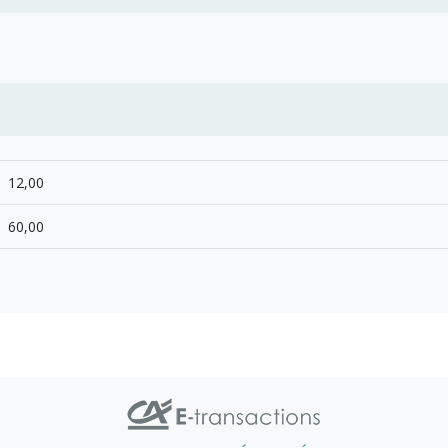
12,00
60,00