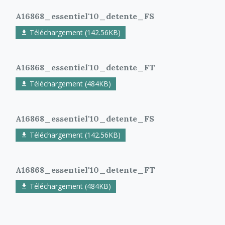
A16868_essentiel'10_detente_FS
Téléchargement (142.56KB)
A16868_essentiel'10_detente_FT
Téléchargement (484KB)
A16868_essentiel'10_detente_FS
Téléchargement (142.56KB)
A16868_essentiel'10_detente_FT
Téléchargement (484KB)