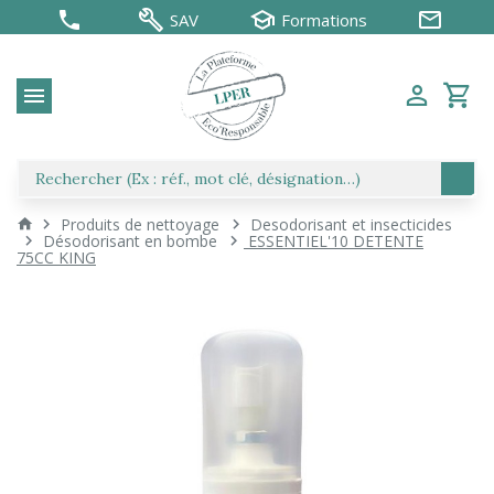
SAV
Formations
Produits de nettoyage
Desodorisant et insecticides
Désodorisant en bombe
ESSENTIEL'10 DETENTE
75CC KING