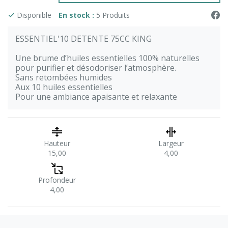
Disponible
En stock :
5 Produits
ESSENTIEL'10 DETENTE 75CC KING
Une brume d’huiles essentielles 100% naturelles
pour purifier et désodoriser l’atmosphère.
Sans retombées humides
Aux 10 huiles essentielles
Pour une ambiance apaisante et relaxante
Hauteur
Largeur
15,00
4,00
Profondeur
4,00