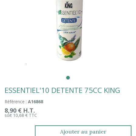
ESSENTIEL'10 DETENTE 75CC KING
Référence :
A16868
8,90 € H.T.
soit 10,68 € TTC
Ajouter au panier