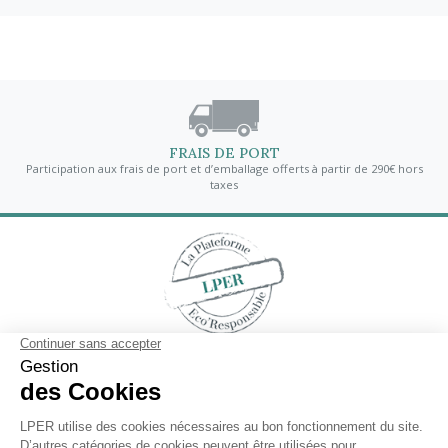
FRAIS DE PORT
Participation aux frais de port et d’emballage offerts à partir de 290€ hors
taxes
Contactez-nous
En savoir plus