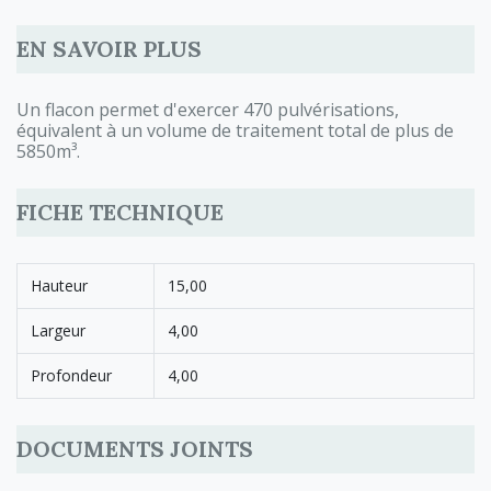
EN SAVOIR PLUS
Un flacon permet d'exercer 470 pulvérisations,
équivalent à un volume de traitement total de plus de
5850m³.
FICHE TECHNIQUE
Hauteur
15,00
Largeur
4,00
Profondeur
4,00
DOCUMENTS JOINTS