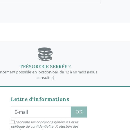
TRÉSORERIE SERRÉE ?
ancement possible en location-bail de 12 à 60 mois (Nous
consulter)
Lettre d'informations
J'accepte les conditions générales et la
politique de confidentialité.
Protection des