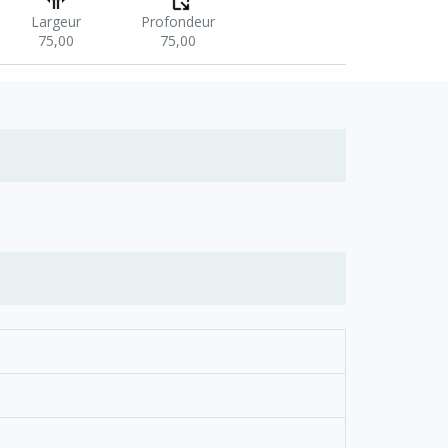
Largeur
Profondeur
75,00
75,00