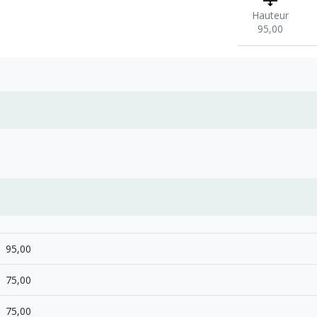
Hauteur
95,00
95,00
75,00
75,00