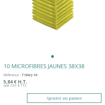
10 MICROFIBRES JAUNES 38X38
Référence :
T184/J-10
5,84 € H.T.
soit 7,01 € TTC
Ajouter au panier