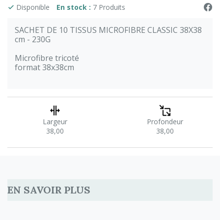
Disponible
En stock :
7 Produits
SACHET DE 10 TISSUS MICROFIBRE CLASSIC 38X38
cm - 230G
Microfibre tricoté
format 38x38cm
Largeur
Profondeur
38,00
38,00
EN SAVOIR PLUS