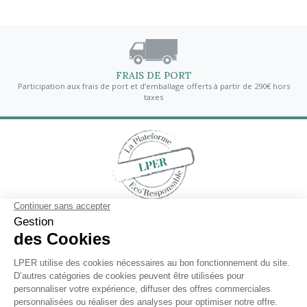
FRAIS DE PORT
Participation aux frais de port et d’emballage offerts à partir de 290€ hors
taxes
Contactez-nous
En savoir plus
Lettre d'informations