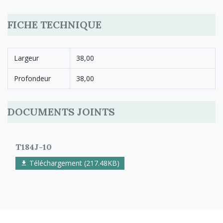
FICHE TECHNIQUE
Largeur
38,00
Profondeur
38,00
DOCUMENTS JOINTS
T184J-10
Téléchargement (217.48KB)