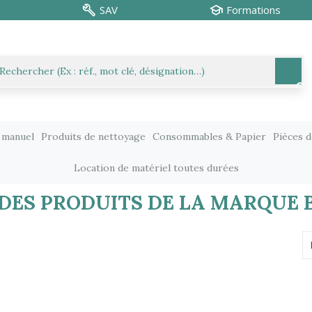
SAV
Formations
 manuel
Produits de nettoyage
Consommables & Papier
Pièces 
Location de matériel toutes durées
 DES PRODUITS DE LA MARQUE 