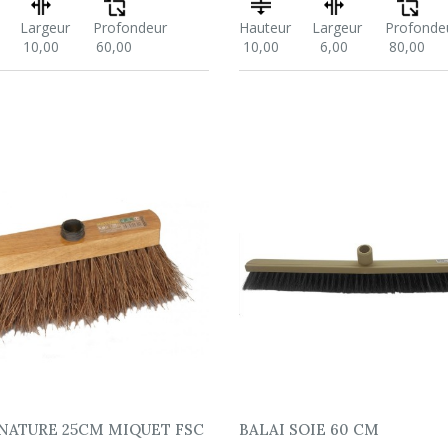
Largeur
Profondeur
Hauteur
Largeur
Profonde
10,00
60,00
10,00
6,00
80,00
 NATURE 25CM MIQUET FSC
BALAI SOIE 60 CM