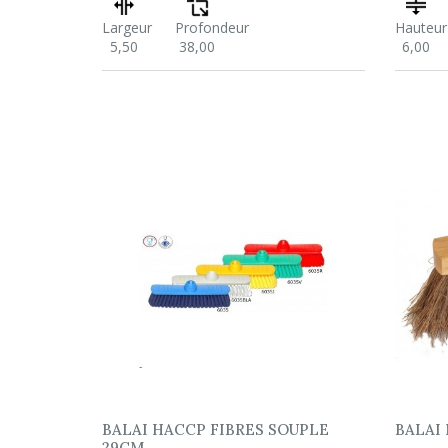
Largeur
Profondeur
Hauteur
5,50
38,00
6,00
BALAI HACCP FIBRES SOUPLE
BALAI
29CM