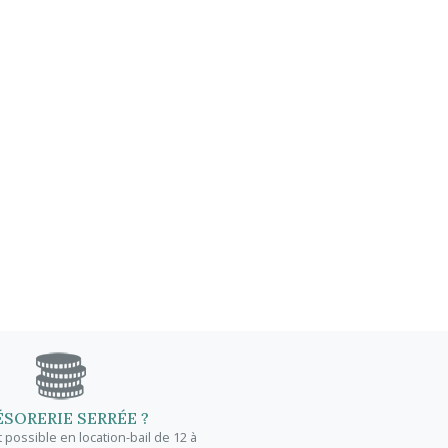
ÉSORERIE SERRÉE ?
possible en location-bail de 12 à