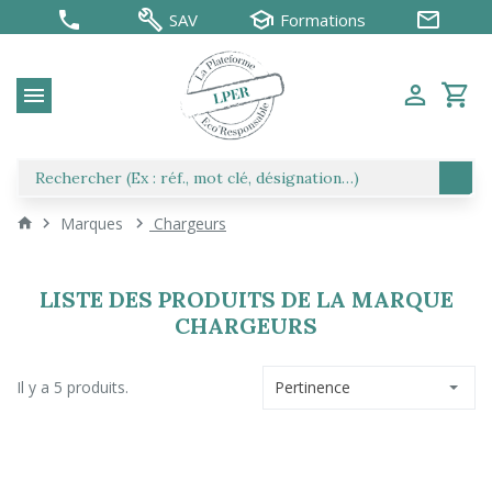
SAV
Formations
Marques
Chargeurs
LISTE DES PRODUITS DE LA MARQUE
CHARGEURS
Il y a 5 produits.
Pertinence