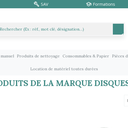
SAV
Formations
 manuel
Produits de nettoyage
Consommables & Papier
Pièces 
Location de matériel toutes durées
RODUITS DE LA MARQUE DISQUES