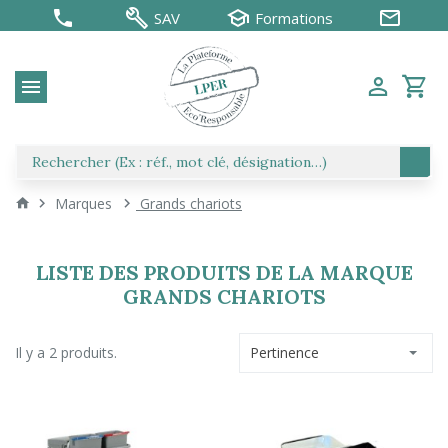
SAV
Formations
Marques
Grands chariots
LISTE DES PRODUITS DE LA MARQUE
GRANDS CHARIOTS
Il y a 2 produits.
Pertinence