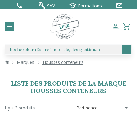
SAV
Formations
Marques
Housses conteneurs
LISTE DES PRODUITS DE LA MARQUE
HOUSSES CONTENEURS
Il y a 3 produits.
Pertinence