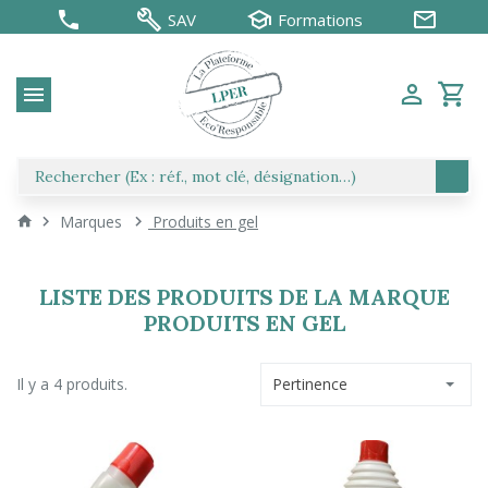
SAV
Formations
Marques
Produits en gel
LISTE DES PRODUITS DE LA MARQUE
PRODUITS EN GEL
Il y a 4 produits.
Pertinence