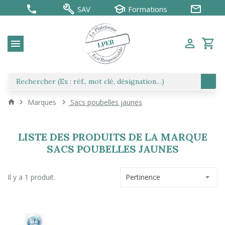
SAV
Formations
Marques
Sacs poubelles jaunes
LISTE DES PRODUITS DE LA MARQUE
SACS POUBELLES JAUNES
Il y a 1 produit.
Pertinence