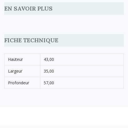
EN SAVOIR PLUS
FICHE TECHNIQUE
Hauteur
43,00
Largeur
35,00
Profondeur
57,00