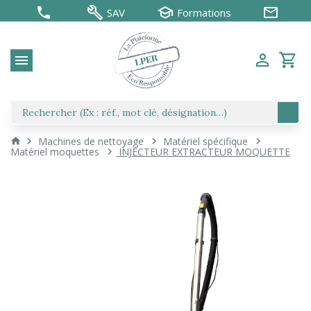
SAV
Formations
Machines de nettoyage
Matériel spécifique
Matériel moquettes
INJECTEUR EXTRACTEUR MOQUETTE