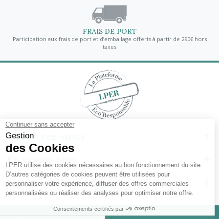
FRAIS DE PORT
Participation aux frais de port et d’emballage offerts à partir de 290€ hors
taxes
Contactez-nous
En savoir plus
Lettre d'informations