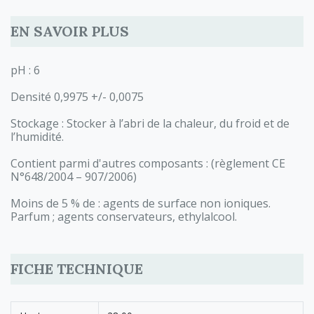
EN SAVOIR PLUS
pH : 6
Densité 0,9975 +/- 0,0075
Stockage : Stocker à l’abri de la chaleur, du froid et de
l’humidité.
Contient parmi d'autres composants : (règlement CE
N°648/2004 – 907/2006)
Moins de 5 % de : agents de surface non ioniques.
Parfum ; agents conservateurs, ethylalcool.
FICHE TECHNIQUE