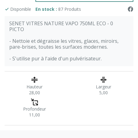
Disponible
En stock :
87 Produits
SENET VITRES NATURE VAPO 750ML ECO - 0
PICTO
- Nettoie et dégraisse les vitres, glaces, miroirs,
pare-brises, toutes les surfaces modernes.
- S'utilise pur à l'aide d'un pulvérisateur.
Hauteur
Largeur
28,00
5,00
Profondeur
11,00