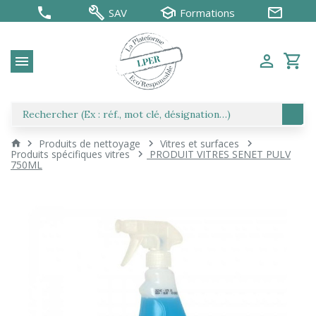
SAV
Formations
Produits de nettoyage
Vitres et surfaces
Produits spécifiques vitres
PRODUIT VITRES SENET PULV
750ML