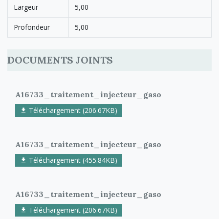
Largeur
5,00
Profondeur
5,00
DOCUMENTS JOINTS
A16733_traitement_injecteur_gaso
Téléchargement (206.67KB)
A16733_traitement_injecteur_gaso
Téléchargement (455.84KB)
A16733_traitement_injecteur_gaso
Téléchargement (206.67KB)