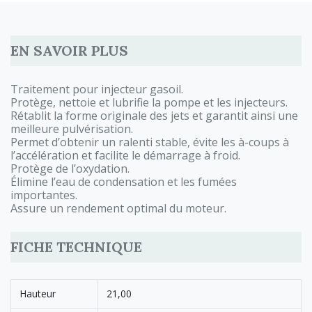
EN SAVOIR PLUS
Traitement pour injecteur gasoil.
Protège, nettoie et lubrifie la pompe et les injecteurs.
Rétablit la forme originale des jets et garantit ainsi une
meilleure pulvérisation.
Permet d’obtenir un ralenti stable, évite les à-coups à
l’accélération et facilite le démarrage à froid.
Protège de l’oxydation.
Élimine l’eau de condensation et les fumées
importantes.
Assure un rendement optimal du moteur.
FICHE TECHNIQUE
Hauteur
21,00