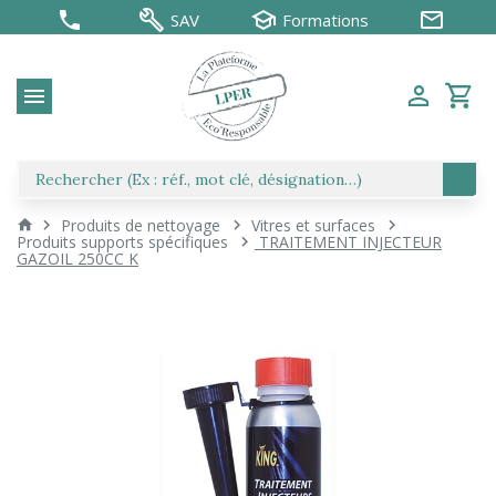
SAV
Formations
Produits de nettoyage
Vitres et surfaces
Produits supports spécifiques
TRAITEMENT INJECTEUR
GAZOIL 250CC K