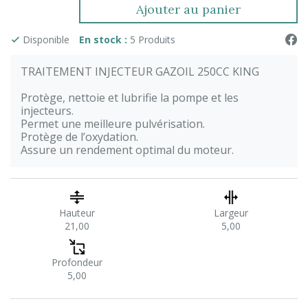
Ajouter au panier
Disponible
En stock :
5 Produits
TRAITEMENT INJECTEUR GAZOIL 250CC KING
Protège, nettoie et lubrifie la pompe et les
injecteurs.
Permet une meilleure pulvérisation.
Protège de l’oxydation.
Assure un rendement optimal du moteur.
Hauteur
Largeur
21,00
5,00
Profondeur
5,00