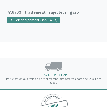
A16733_traitement_injecteur_gaso
Téléchargement (455.84KB)
FRAIS DE PORT
Participation aux frais de port et d’emballage offerts à partir de 290€ hors
taxes