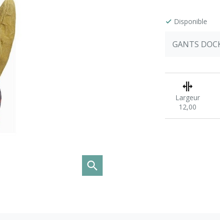
Disponible
GANTS DOCK
Largeur
12,00