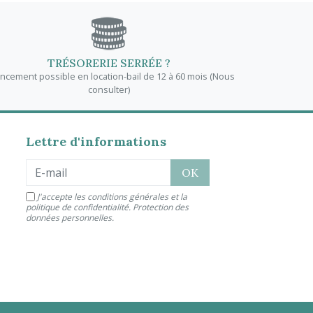
TRÉSORERIE SERRÉE ?
ancement possible en location-bail de 12 à 60 mois (Nous
consulter)
Lettre d'informations
J'accepte les conditions générales et la
politique de confidentialité.
Protection des
données personnelles
.