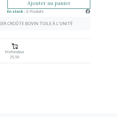
Ajouter au panier
En stock :
6 Produits
ER CROÛTE BOVIN TOILE À L'UNITÉ
Profondeur
25,50