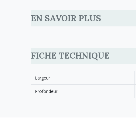
EN SAVOIR PLUS
FICHE TECHNIQUE
Largeur
Profondeur