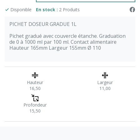
Disponible
En stock :
2 Produits
PICHET DOSEUR GRADUE 1L
Pichet gradué avec couvercle étanche. Graduation
de 0 à 1000 ml par 100 ml. Contact alimentaire
Hauteur 165mm Largeur 155mm Ø 110
Hauteur
Largeur
16,50
11,00
Profondeur
15,50