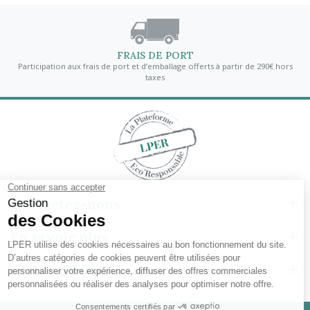
FRAIS DE PORT
Participation aux frais de port et d’emballage offerts à partir de 290€ hors
taxes
Contactez-nous
En savoir plus
Lettre d'informations