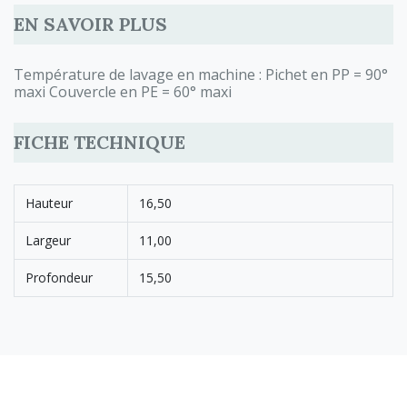
EN SAVOIR PLUS
Température de lavage en machine : Pichet en PP = 90°
maxi Couvercle en PE = 60° maxi
FICHE TECHNIQUE
Hauteur
16,50
Largeur
11,00
Profondeur
15,50