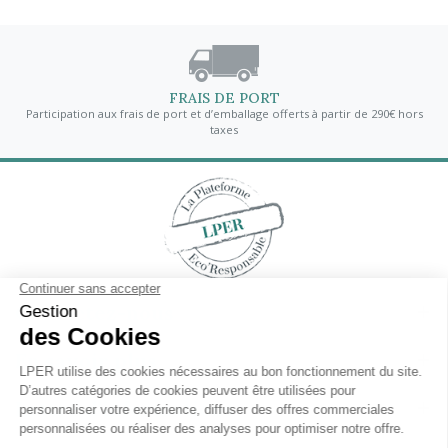
FRAIS DE PORT
Participation aux frais de port et d’emballage offerts à partir de 290€ hors
taxes
Contactez-nous
En savoir plus
Lettre d'informations