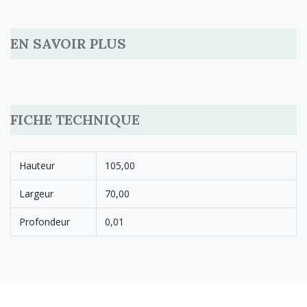
EN SAVOIR PLUS
FICHE TECHNIQUE
Hauteur
105,00
Largeur
70,00
Profondeur
0,01