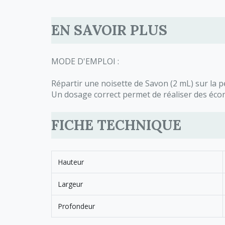
EN SAVOIR PLUS
MODE D'EMPLOI :
Répartir une noisette de Savon (2 mL) sur la pea
Un dosage correct permet de réaliser des écon
FICHE TECHNIQUE
Hauteur
Largeur
Profondeur