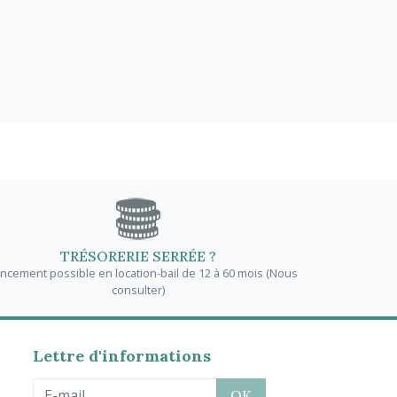
TRÉSORERIE SERRÉE ?
ancement possible en location-bail de 12 à 60 mois (Nous
consulter)
Lettre d'informations