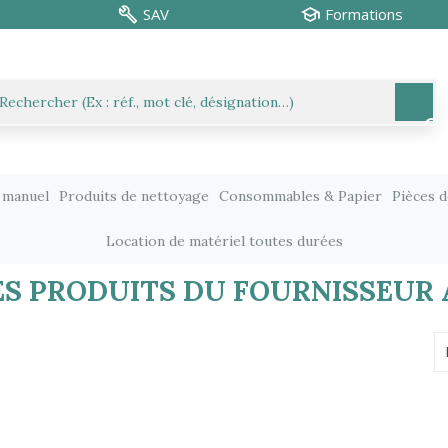
SAV
Formations
 manuel
Produits de nettoyage
Consommables & Papier
Pièces 
Location de matériel toutes durées
DES PRODUITS DU FOURNISSEUR