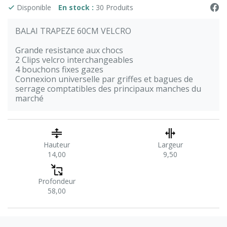
Disponible
En stock :
30 Produits
BALAI TRAPEZE 60CM VELCRO
Grande resistance aux chocs
2 Clips velcro interchangeables
4 bouchons fixes gazes
Connexion universelle par griffes et bagues de
serrage comptatibles des principaux manches du
marché
Hauteur
Largeur
14,00
9,50
Profondeur
58,00