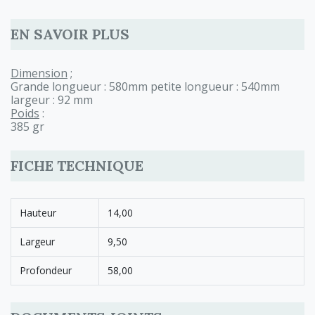
EN SAVOIR PLUS
Dimension
;
Grande longueur : 580mm petite longueur : 540mm
largeur : 92 mm
Poids
:
385 gr
FICHE TECHNIQUE
Hauteur
14,00
Largeur
9,50
Profondeur
58,00