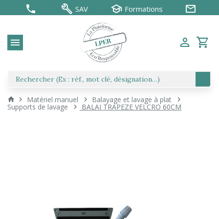
SAV
Formations
Matériel manuel
Balayage et lavage à plat
Supports de lavage
BALAI TRAPEZE VELCRO 60CM