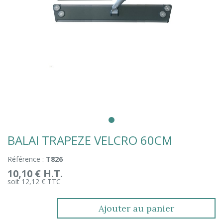
BALAI TRAPEZE VELCRO 60CM
Référence :
T826
10,10 € H.T.
soit 12,12 € TTC
Ajouter au panier