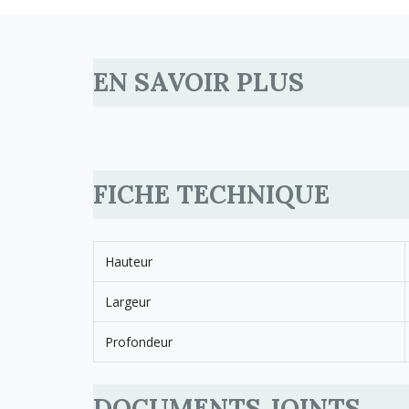
EN SAVOIR PLUS
FICHE TECHNIQUE
Hauteur
Largeur
Profondeur
DOCUMENTS JOINTS