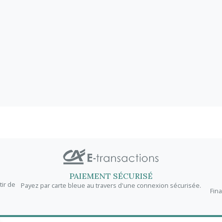
PAIEMENT SÉCURISÉ
tir de
Payez par carte bleue au travers d'une connexion sécurisée.
Fin