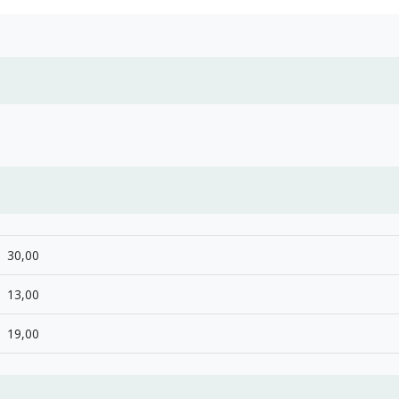
30,00
13,00
19,00